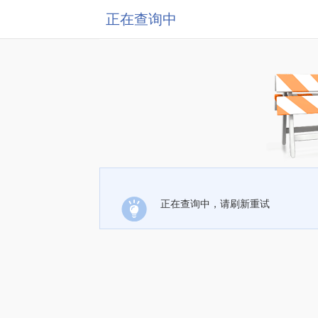
正在查询中
正在查询中，请刷新重试