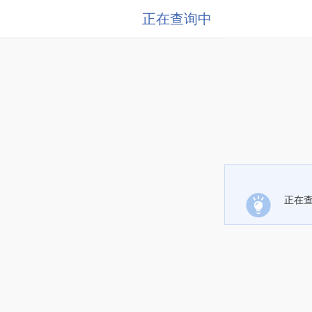
正在查询中
正在