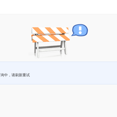
查询中，请刷新重试